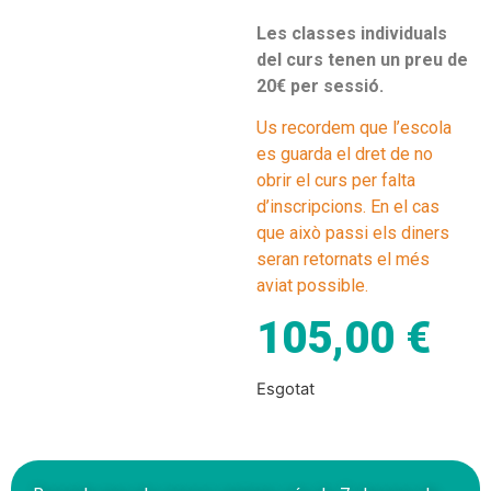
Les classes individuals
del curs tenen un preu de
20€ per sessió.
Us recordem que l’escola
es guarda el dret de no
obrir el curs per falta
d’inscripcions. En el cas
que això passi els diners
seran retornats el més
aviat possible.
105,00
€
Esgotat