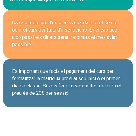
Us recordem que l’escola es guarda el dret de no
obrir el curs per falta d’inscripcions. En el cas que
això passi els diners seran retornats el més aviat
possible.
És important que facis el pagament del curs per
formalitzar la matricula previ al seu inici o el primer
dia de classe. Si vols fer classes soltes del curs el
preu és de 20€ per sessió.