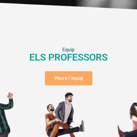
Equip
ELS PROFESSORS
Veure l'equip