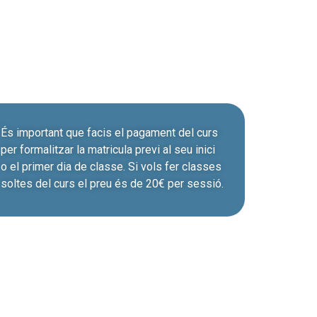
És important que facis el pagament del curs
per formalitzar la matricula previ al seu inici
o el primer dia de classe. Si vols fer classes
soltes del curs el preu és de 20€ per sessió.