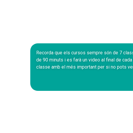
Recorda que els cursos sempre són de 7 cla
de 90 minuts i es farà un video al final de cada
classe amb el més important per si no pots ven